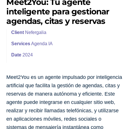
Meet2You: Tu agente
inteligente para gestionar
agendas, citas y reservas
Client
Nefergalia
Services
Agenda IA
Date
2024
Meet2You es un agente impulsado por inteligencia
artificial que facilita la gestión de agendas, citas y
reservas de manera autónoma y eficiente. Este
agente puede integrarse en cualquier sitio web,
realizar y recibir llamadas telefónicas, y utilizarse
en aplicaciones móviles, redes sociales o
sistemas de mensajería instantánea como