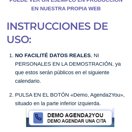
EN NUESTRA PROPIA WEB
INSTRUCCIONES DE
USO:
NO FACILITÉ DATOS REALES
, NI
PERSONALES EN LA DEMOSTRACIÓN, ya
que estos serán públicos en el siguiente
calendario.
PULSA EN EL BOTÓN «Demo, Agenda2You»,
situado en la parte inferior izquierda.