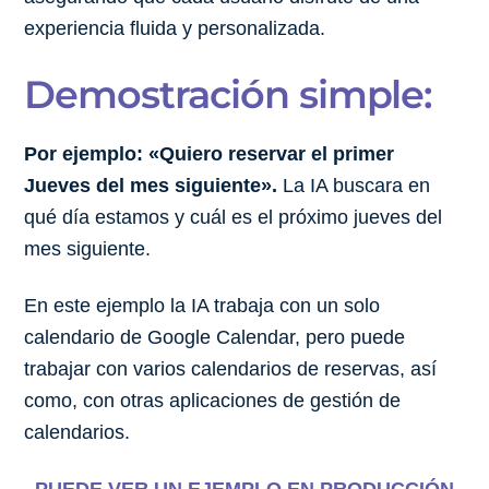
experiencia fluida y personalizada.
Demostración simple:
Por ejemplo: «Quiero reservar el primer
Jueves del mes siguiente».
La IA buscara en
qué día estamos y cuál es el próximo jueves del
mes siguiente.
En este ejemplo la IA trabaja con un solo
calendario de Google Calendar, pero puede
trabajar con varios calendarios de reservas, así
como, con otras aplicaciones de gestión de
calendarios.
PUEDE VER UN EJEMPLO EN PRODUCCIÓN