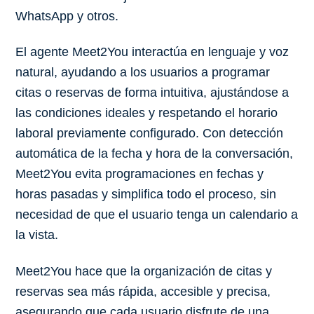
WhatsApp y otros.
El agente Meet2You interactúa en lenguaje y voz
natural, ayudando a los usuarios a programar
citas o reservas de forma intuitiva, ajustándose a
las condiciones ideales y respetando el horario
laboral previamente configurado. Con detección
automática de la fecha y hora de la conversación,
Meet2You evita programaciones en fechas y
horas pasadas y simplifica todo el proceso, sin
necesidad de que el usuario tenga un calendario a
la vista.
Meet2You hace que la organización de citas y
reservas sea más rápida, accesible y precisa,
asegurando que cada usuario disfrute de una