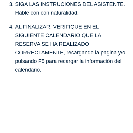
SIGA LAS INSTRUCIONES DEL ASISTENTE.
Hable con con naturalidad.
AL FINALIZAR, VERIFIQUE EN EL
SIGUIENTE CALENDARIO QUE LA
RESERVA SE HA REALIZADO
CORRECTAMENTE, recargando la pagina y/o
pulsando F5 para recargar la información del
calendario.